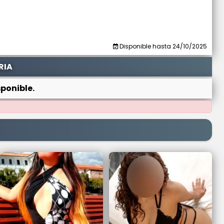
Disponible hasta 24/10/2025
RIA
ponible.