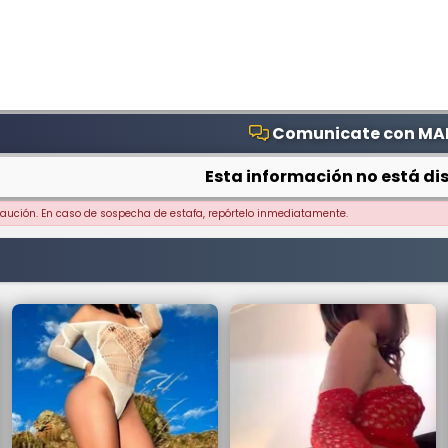
Comunicate con MA
Esta información no está dis
ecaución. En caso de sospecha de estafa, repórtelo inmediatamente.