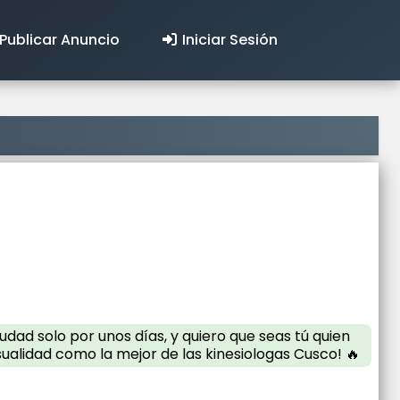
Publicar Anuncio
Iniciar Sesión
dad solo por unos días, y quiero que seas tú quien
ualidad como la mejor de las kinesiologas Cusco! 🔥