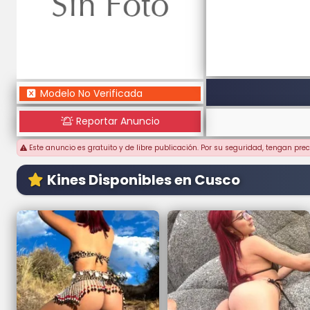
Modelo No Verificada
Reportar Anuncio
Este anuncio es gratuito y de libre publicación. Por su seguridad, tengan pr
Kines Disponibles en Cusco